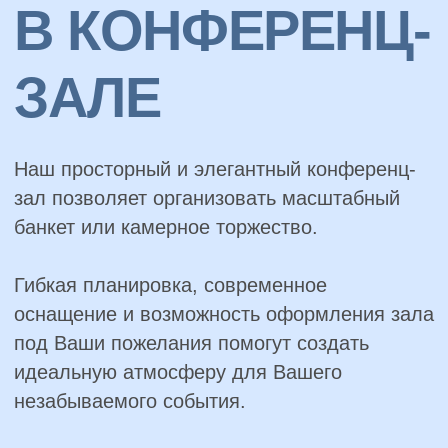
зал позволяет организовать масштабный
банкет или камерное торжество.
Гибкая планировка, современное
оснащение и возможность оформления зала
под Ваши пожелания помогут создать
идеальную атмосферу для Вашего
незабываемого события.
Посмотреть
прайс
Смахните для
просмотра галереи