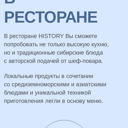
но и традиционные сибирские блюда
с авторской подачей от шеф-повара.
Локальные продукты в сочетании
со средиземноморскими и азиатскими
блюдами и уникальной техникой
приготовления легли в основу меню.
Забронировать
столик
Смахните для
просмотра галереи