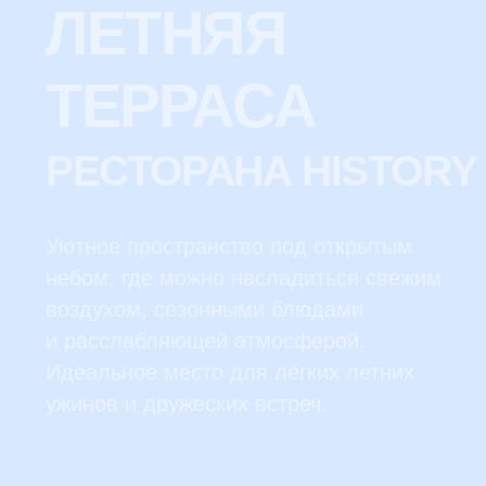
МЕНЮ КЕЙТЕРИНГА
РЕСТОРАНА
HISTORY
Планируете деловое мероприятие, частный